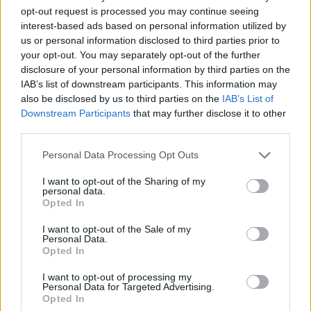
opt-out request is processed you may continue seeing
interest-based ads based on personal information utilized by
us or personal information disclosed to third parties prior to
your opt-out. You may separately opt-out of the further
disclosure of your personal information by third parties on the
IAB’s list of downstream participants. This information may
also be disclosed by us to third parties on the
IAB’s List of
Downstream Participants
that may further disclose it to other
third parties.
Personal Data Processing Opt Outs
I want to opt-out of the Sharing of my
personal data.
Opted In
I want to opt-out of the Sale of my
Personal Data.
Opted In
I want to opt-out of processing my
Personal Data for Targeted Advertising.
Opted In