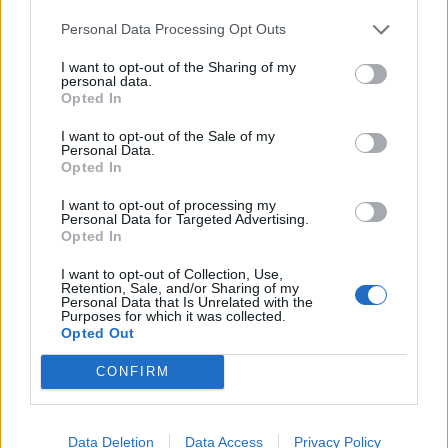
Personal Data Processing Opt Outs
I want to opt-out of the Sharing of my
personal data.
Opted In
I want to opt-out of the Sale of my
Personal Data.
Opted In
I want to opt-out of processing my
Personal Data for Targeted Advertising.
Opted In
I want to opt-out of Collection, Use,
Retention, Sale, and/or Sharing of my
Personal Data that Is Unrelated with the
Purposes for which it was collected.
Opted Out
CONFIRM
Data Deletion
Data Access
Privacy Policy