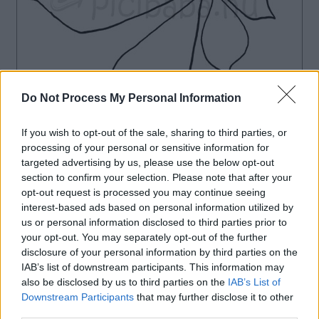
Do Not Process My Personal Information
If you wish to opt-out of the sale, sharing to third parties, or
processing of your personal or sensitive information for
targeted advertising by us, please use the below opt-out
section to confirm your selection. Please note that after your
opt-out request is processed you may continue seeing
interest-based ads based on personal information utilized by
us or personal information disclosed to third parties prior to
your opt-out. You may separately opt-out of the further
disclosure of your personal information by third parties on the
IAB’s list of downstream participants. This information may
also be disclosed by us to third parties on the
IAB’s List of
Downstream Participants
that may further disclose it to other
third parties.